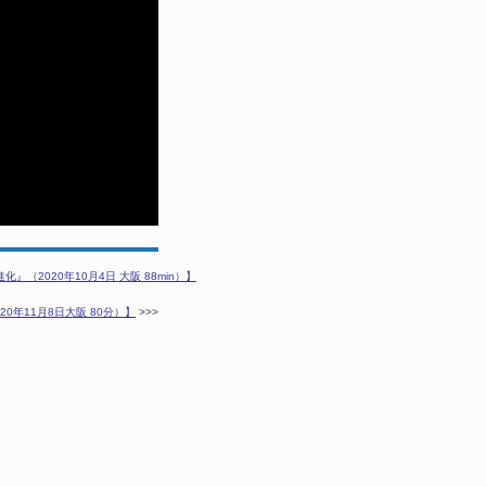
2020年10月4日 大阪 88min）】
年11月8日大阪 80分）】
>>>