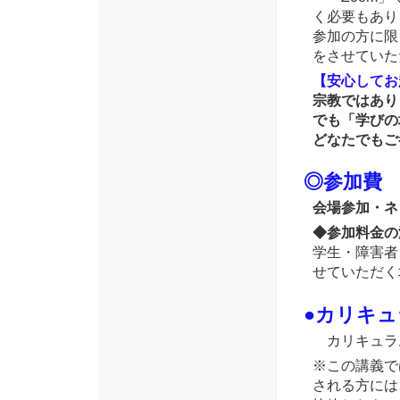
く必要もあり
参加の方に限
をさせていた
【安心してお
宗教ではあり
でも「学びの
どなたでもご
◎参加費
会場参加・ネ
◆参加料金の
学生・障害者
せていただく
●カリキ
カリキュラ
※この講義で
される方には