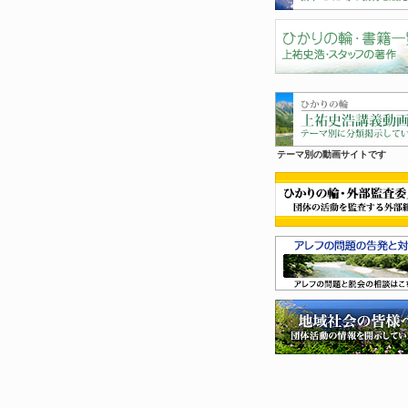
テーマ別の動画サイトです