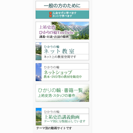
テーマ別の動画サイトです