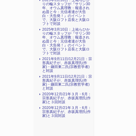
2025年3月10日：上祐らひか
りの輪スタッフが『サリン30
年、オウム真理教：報道され
ぬ昔と今：元信者達が大告
白・大告発！』のイベント
で、大阪ロフト店長と大阪ロ
フトで対談
2025年3月10日：上祐らひか
りの輪スタッフが『サリン30
年、オウム真理教：報道され
ぬ昔と今：元信者達が大告
白・大告発！』のイベント
で、大阪ロフト店長と大阪ロ
フトで対談
2021年9月11日/12月21日：宗
形真紀子が、赤坂真理氏(作
家)・鎌田東二氏(宗教哲学者)
と対談
2021年9月11日/12月21日：宗
形真紀子が、赤坂真理氏(作
家)・鎌田東二氏(宗教哲学者)
と対談
2020年12月/21年３月・6月：
宗形真紀子が、赤坂真理氏(作
家)と３回対談
2020年12月/21年３月・6月：
宗形真紀子が、赤坂真理氏(作
家)と３回対談