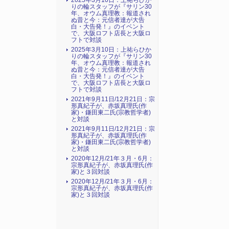
2025年3月10日：上祐らひか
りの輪スタッフが『サリン30
年、オウム真理教：報道され
ぬ昔と今：元信者達が大告
白・大告発！』のイベント
で、大阪ロフト店長と大阪ロ
フトで対談
2025年3月10日：上祐らひか
りの輪スタッフが『サリン30
年、オウム真理教：報道され
ぬ昔と今：元信者達が大告
白・大告発！』のイベント
で、大阪ロフト店長と大阪ロ
フトで対談
2021年9月11日/12月21日：宗
形真紀子が、赤坂真理氏(作
家)・鎌田東二氏(宗教哲学者)
と対談
2021年9月11日/12月21日：宗
形真紀子が、赤坂真理氏(作
家)・鎌田東二氏(宗教哲学者)
と対談
2020年12月/21年３月・6月：
宗形真紀子が、赤坂真理氏(作
家)と３回対談
2020年12月/21年３月・6月：
宗形真紀子が、赤坂真理氏(作
家)と３回対談