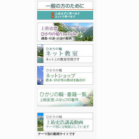
テーマ別の動画サイトです