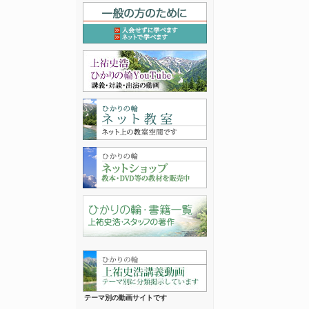
テーマ別の動画サイトです