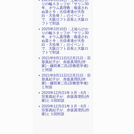
2025年3月10日：上祐らひか
りの輪スタッフが『サリン30
年、オウム真理教：報道され
ぬ昔と今：元信者達が大告
白・大告発！』のイベント
で、大阪ロフト店長と大阪ロ
フトで対談
2025年3月10日：上祐らひか
りの輪スタッフが『サリン30
年、オウム真理教：報道され
ぬ昔と今：元信者達が大告
白・大告発！』のイベント
で、大阪ロフト店長と大阪ロ
フトで対談
2021年9月11日/12月21日：宗
形真紀子が、赤坂真理氏(作
家)・鎌田東二氏(宗教哲学者)
と対談
2021年9月11日/12月21日：宗
形真紀子が、赤坂真理氏(作
家)・鎌田東二氏(宗教哲学者)
と対談
2020年12月/21年３月・6月：
宗形真紀子が、赤坂真理氏(作
家)と３回対談
2020年12月/21年３月・6月：
宗形真紀子が、赤坂真理氏(作
家)と３回対談