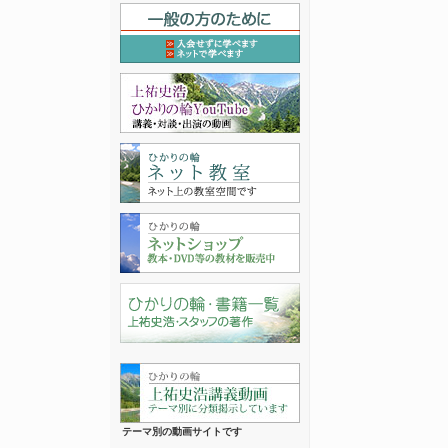
テーマ別の動画サイトです