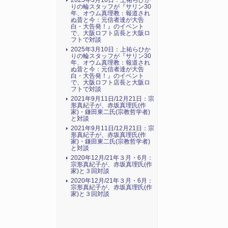
2025年3月10日：上祐らひか
りの輪スタッフが『サリン30
年、オウム真理教：報道され
ぬ昔と今：元信者達が大告
白・大告発！』のイベント
で、大阪ロフト店長と大阪ロ
フトで対談
2025年3月10日：上祐らひか
りの輪スタッフが『サリン30
年、オウム真理教：報道され
ぬ昔と今：元信者達が大告
白・大告発！』のイベント
で、大阪ロフト店長と大阪ロ
フトで対談
2021年9月11日/12月21日：宗
形真紀子が、赤坂真理氏(作
家)・鎌田東二氏(宗教哲学者)
と対談
2021年9月11日/12月21日：宗
形真紀子が、赤坂真理氏(作
家)・鎌田東二氏(宗教哲学者)
と対談
2020年12月/21年３月・6月：
宗形真紀子が、赤坂真理氏(作
家)と３回対談
2020年12月/21年３月・6月：
宗形真紀子が、赤坂真理氏(作
家)と３回対談