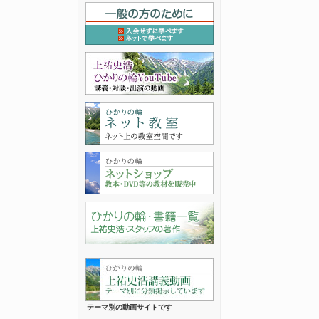
テーマ別の動画サイトです