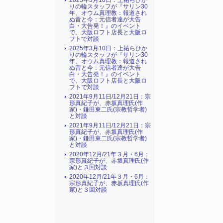
2025年3月10日：上祐らひか
りの輪スタッフが『サリン30
年、オウム真理教：報道され
ぬ昔と今：元信者達が大告
白・大告発！』のイベント
で、大阪ロフト店長と大阪ロ
フトで対談
2025年3月10日：上祐らひか
りの輪スタッフが『サリン30
年、オウム真理教：報道され
ぬ昔と今：元信者達が大告
白・大告発！』のイベント
で、大阪ロフト店長と大阪ロ
フトで対談
2021年9月11日/12月21日：宗
形真紀子が、赤坂真理氏(作
家)・鎌田東二氏(宗教哲学者)
と対談
2021年9月11日/12月21日：宗
形真紀子が、赤坂真理氏(作
家)・鎌田東二氏(宗教哲学者)
と対談
2020年12月/21年３月・6月：
宗形真紀子が、赤坂真理氏(作
家)と３回対談
2020年12月/21年３月・6月：
宗形真紀子が、赤坂真理氏(作
家)と３回対談