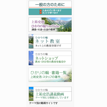
テーマ別の動画サイトです