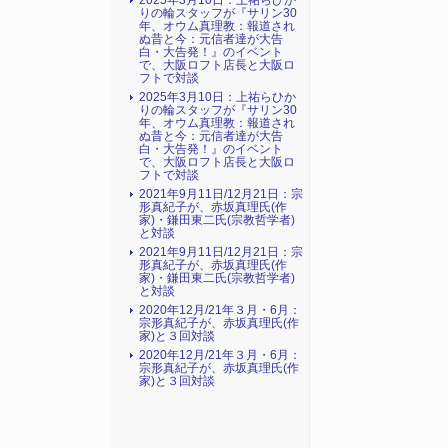
2025年3月10日：上祐らひか
りの輪スタッフが『サリン30
年、オウム真理教：報道され
ぬ昔と今：元信者達が大告
白・大告発！』のイベント
で、大阪ロフト店長と大阪ロ
フトで対談
2025年3月10日：上祐らひか
りの輪スタッフが『サリン30
年、オウム真理教：報道され
ぬ昔と今：元信者達が大告
白・大告発！』のイベント
で、大阪ロフト店長と大阪ロ
フトで対談
2021年9月11日/12月21日：宗
形真紀子が、赤坂真理氏(作
家)・鎌田東二氏(宗教哲学者)
と対談
2021年9月11日/12月21日：宗
形真紀子が、赤坂真理氏(作
家)・鎌田東二氏(宗教哲学者)
と対談
2020年12月/21年３月・6月：
宗形真紀子が、赤坂真理氏(作
家)と３回対談
2020年12月/21年３月・6月：
宗形真紀子が、赤坂真理氏(作
家)と３回対談