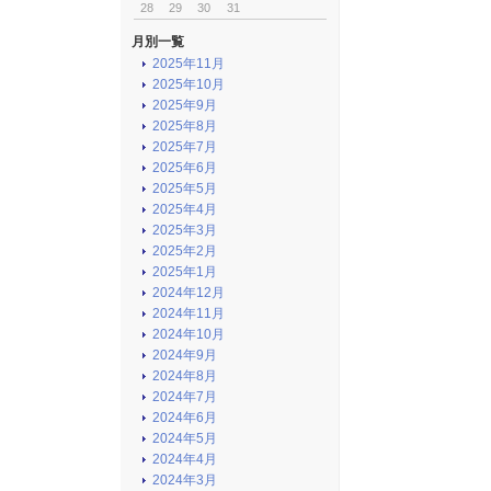
28
29
30
31
月別一覧
2025年11月
2025年10月
2025年9月
2025年8月
2025年7月
2025年6月
2025年5月
2025年4月
2025年3月
2025年2月
2025年1月
2024年12月
2024年11月
2024年10月
2024年9月
2024年8月
2024年7月
2024年6月
2024年5月
2024年4月
2024年3月