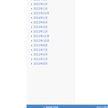
2022年2月
2022年1月
2021年10月
2014年1月
2013年6月
2013年4月
2013年1月
2012年12月
2012年10月
2012年8月
2011年7月
2011年4月
2011年1月
2010年8月
△ PAGE-TOP
現在の場所