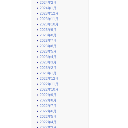
2024年2月
2024年1月
2023年12月
2023年11月
2023年10月
2023年9月
2023年8月
2023年7月
2023年6月
2023年5月
2023年4月
2023年3月
2023年2月
2023年1月
2022年12月
2022年11月
2022年10月
2022年9月
2022年8月
2022年7月
2022年6月
2022年5月
2022年4月
2022年3月