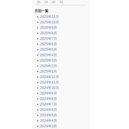
28
29
30
31
月別一覧
2025年11月
2025年10月
2025年9月
2025年8月
2025年7月
2025年6月
2025年5月
2025年4月
2025年3月
2025年2月
2025年1月
2024年12月
2024年11月
2024年10月
2024年9月
2024年8月
2024年7月
2024年6月
2024年5月
2024年4月
2024年3月