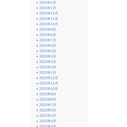
2024年2月
2024年1月
2023年12月
2023年11月
2023年10月
2023年9月
2023年8月
2023年7月
2023年6月
2023年5月
2023年4月
2023年3月
2023年2月
2023年1月
2022年12月
2022年11月
2022年10月
2022年9月
2022年8月
2022年7月
2022年6月
2022年5月
2022年4月
2022年3月