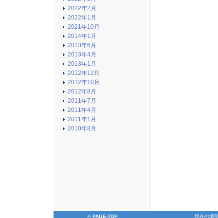
2022年2月
2022年1月
2021年10月
2014年1月
2013年6月
2013年4月
2013年1月
2012年12月
2012年10月
2012年8月
2011年7月
2011年4月
2011年1月
2010年8月
△ PAGE-TOP
現在の場所