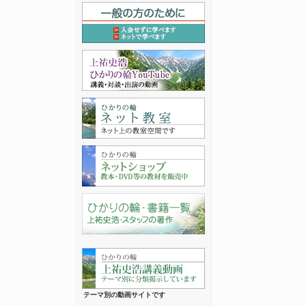
テーマ別の動画サイトです