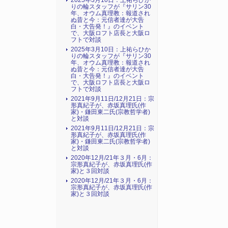
2025年3月10日：上祐らひか
りの輪スタッフが『サリン30
年、オウム真理教：報道され
ぬ昔と今：元信者達が大告
白・大告発！』のイベント
で、大阪ロフト店長と大阪ロ
フトで対談
2025年3月10日：上祐らひか
りの輪スタッフが『サリン30
年、オウム真理教：報道され
ぬ昔と今：元信者達が大告
白・大告発！』のイベント
で、大阪ロフト店長と大阪ロ
フトで対談
2021年9月11日/12月21日：宗
形真紀子が、赤坂真理氏(作
家)・鎌田東二氏(宗教哲学者)
と対談
2021年9月11日/12月21日：宗
形真紀子が、赤坂真理氏(作
家)・鎌田東二氏(宗教哲学者)
と対談
2020年12月/21年３月・6月：
宗形真紀子が、赤坂真理氏(作
家)と３回対談
2020年12月/21年３月・6月：
宗形真紀子が、赤坂真理氏(作
家)と３回対談