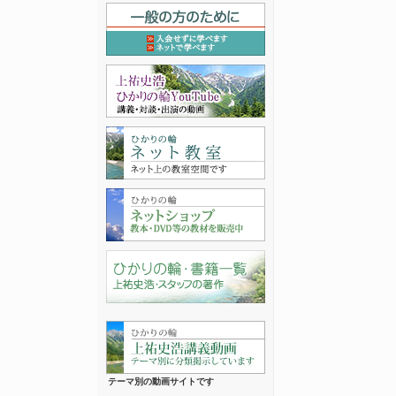
テーマ別の動画サイトです