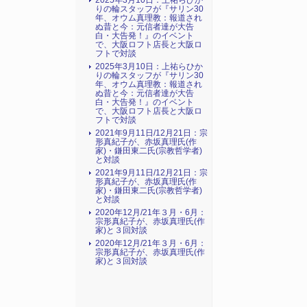
2025年3月10日：上祐らひか
りの輪スタッフが『サリン30
年、オウム真理教：報道され
ぬ昔と今：元信者達が大告
白・大告発！』のイベント
で、大阪ロフト店長と大阪ロ
フトで対談
2025年3月10日：上祐らひか
りの輪スタッフが『サリン30
年、オウム真理教：報道され
ぬ昔と今：元信者達が大告
白・大告発！』のイベント
で、大阪ロフト店長と大阪ロ
フトで対談
2021年9月11日/12月21日：宗
形真紀子が、赤坂真理氏(作
家)・鎌田東二氏(宗教哲学者)
と対談
2021年9月11日/12月21日：宗
形真紀子が、赤坂真理氏(作
家)・鎌田東二氏(宗教哲学者)
と対談
2020年12月/21年３月・6月：
宗形真紀子が、赤坂真理氏(作
家)と３回対談
2020年12月/21年３月・6月：
宗形真紀子が、赤坂真理氏(作
家)と３回対談