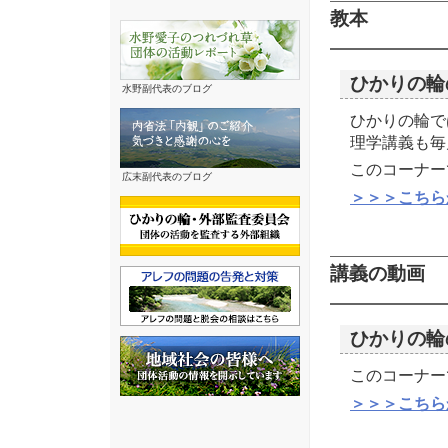
教本
ひかりの輪
水野副代表のブログ
ひかりの輪で
理学講義も毎
このコーナー
広末副代表のブログ
＞＞＞こちら
講義の動画
ひかりの輪
このコーナー
＞＞＞こちら