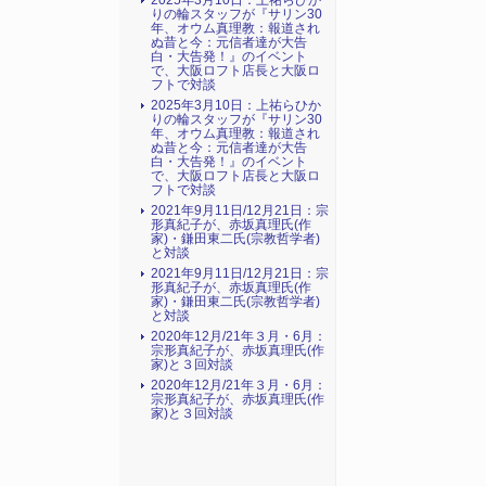
2025年3月10日：上祐らひか
りの輪スタッフが『サリン30
年、オウム真理教：報道され
ぬ昔と今：元信者達が大告
白・大告発！』のイベント
で、大阪ロフト店長と大阪ロ
フトで対談
2025年3月10日：上祐らひか
りの輪スタッフが『サリン30
年、オウム真理教：報道され
ぬ昔と今：元信者達が大告
白・大告発！』のイベント
で、大阪ロフト店長と大阪ロ
フトで対談
2021年9月11日/12月21日：宗
形真紀子が、赤坂真理氏(作
家)・鎌田東二氏(宗教哲学者)
と対談
2021年9月11日/12月21日：宗
形真紀子が、赤坂真理氏(作
家)・鎌田東二氏(宗教哲学者)
と対談
2020年12月/21年３月・6月：
宗形真紀子が、赤坂真理氏(作
家)と３回対談
2020年12月/21年３月・6月：
宗形真紀子が、赤坂真理氏(作
家)と３回対談