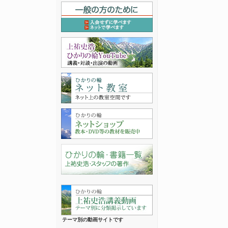
テーマ別の動画サイトです