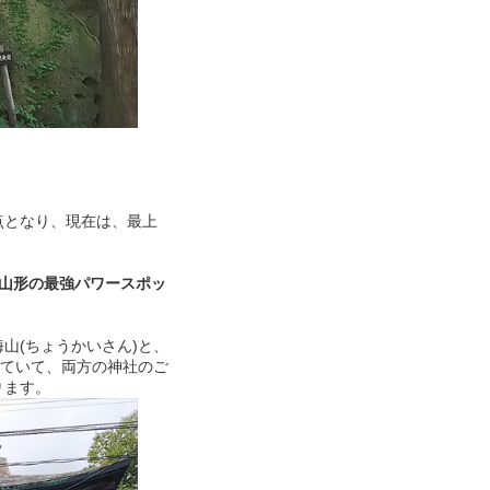
点となり、現在は、最上
：山形の最強パワースポッ
山(ちょうかいさん)と、
れていて、両方の神社のご
ります。