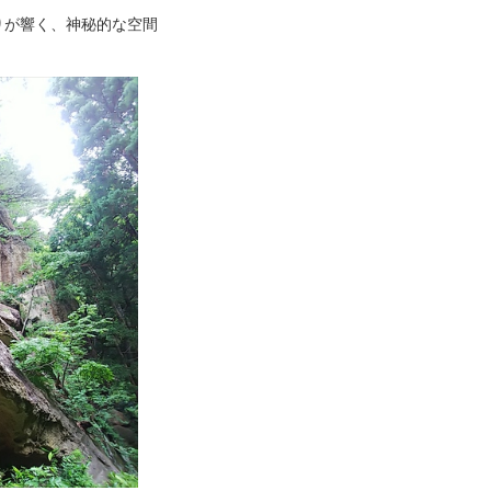
りが響く、神秘的な空間