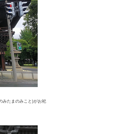
のみたまのみこと)がお祀