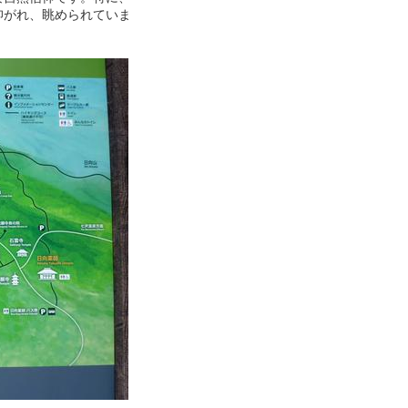
仰がれ、眺められていま