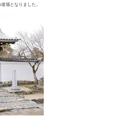
の道場となりました。