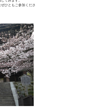
感じてみます。
はぜひともご参加くださ