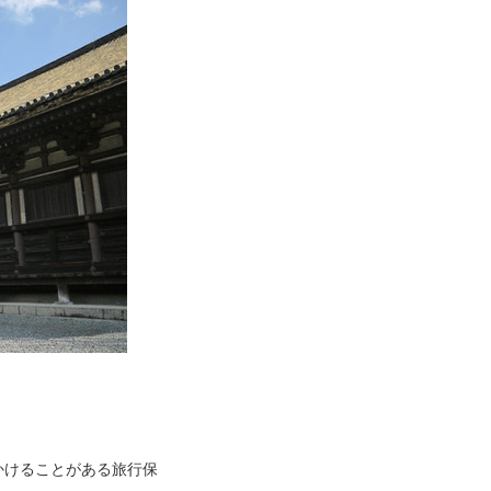
かけることがある旅行保