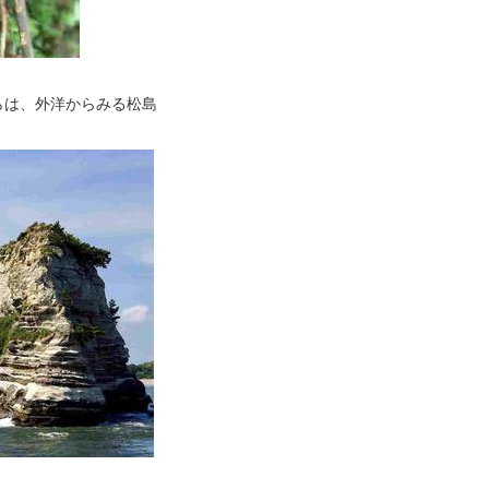
らは、外洋からみる松島