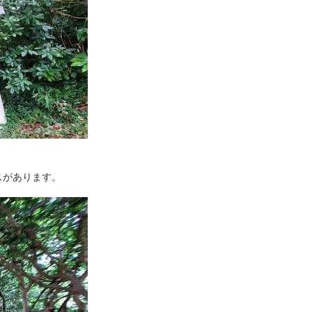
スがあります。