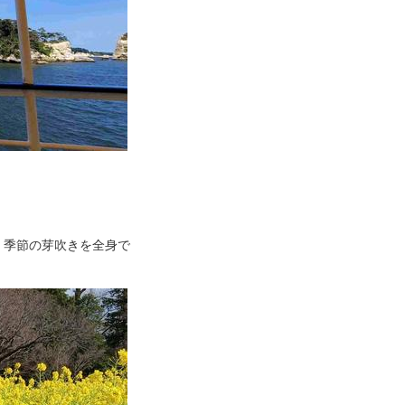
、季節の芽吹きを全身で