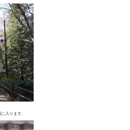
域に入ります。