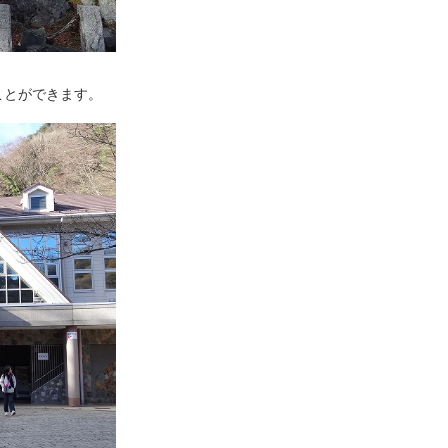
ことができます。