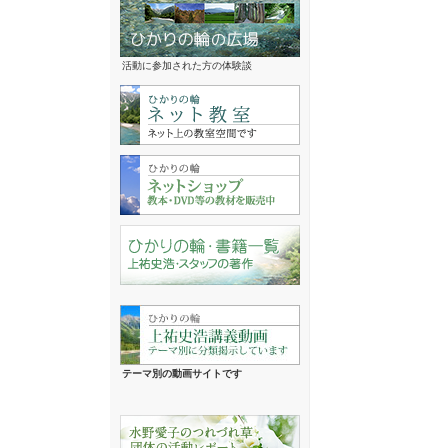
活動に参加された方の体験談
テーマ別の動画サイトです