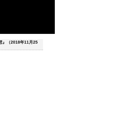
（2018年11月25