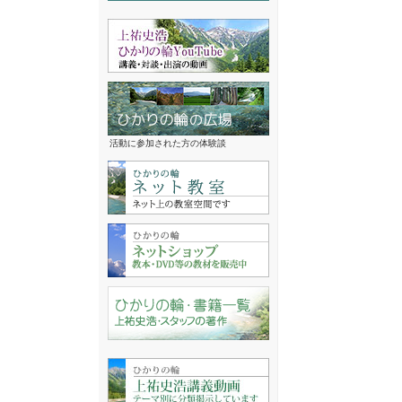
活動に参加された方の体験談