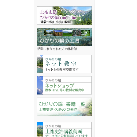
活動に参加された方の体験談