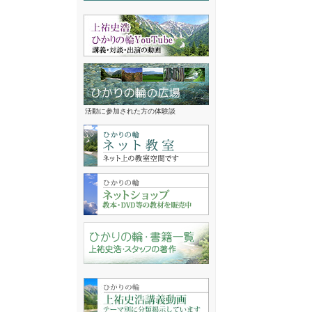
活動に参加された方の体験談