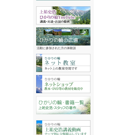
活動に参加された方の体験談