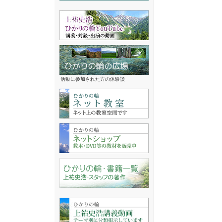
活動に参加された方の体験談