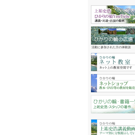
活動に参加された方の体験談