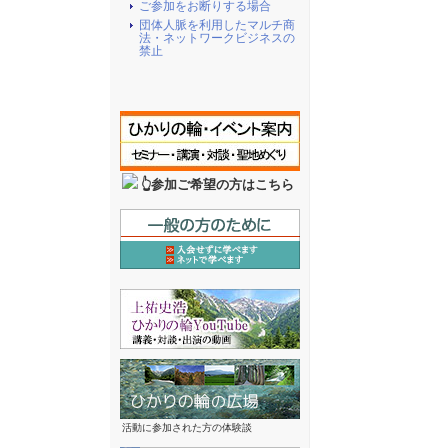
ご参加をお断りする場合
団体人脈を利用したマルチ商
法・ネットワークビジネスの
禁止
👆参加ご希望の方はこちら
活動に参加された方の体験談