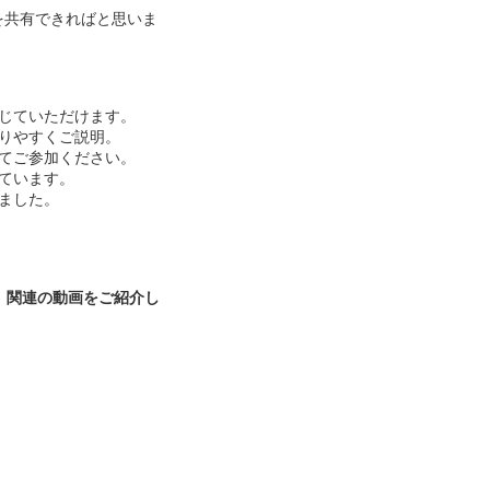
を共有できればと思いま
じていただけます。
りやすくご説明。
てご参加ください。
ています。
ました。
 関連の動画をご紹介し