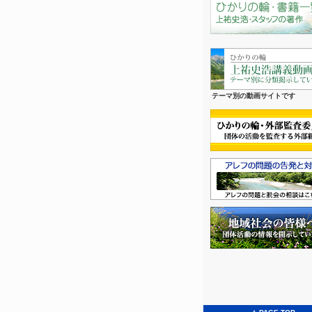
テーマ別の動画サイトです