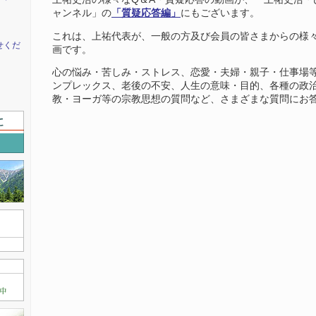
ャンネル」の
「質疑応答編」
にもございます。
これは、上祐代表が、一般の方及び会員の皆さまからの様
せくだ
画です。
心の悩み・苦しみ・ストレス、恋愛・夫婦・親子・仕事場
ンプレックス、老後の不安、人生の意味・目的、各種の政
教・ヨーガ等の宗教思想の質問など、さまざまな質問にお